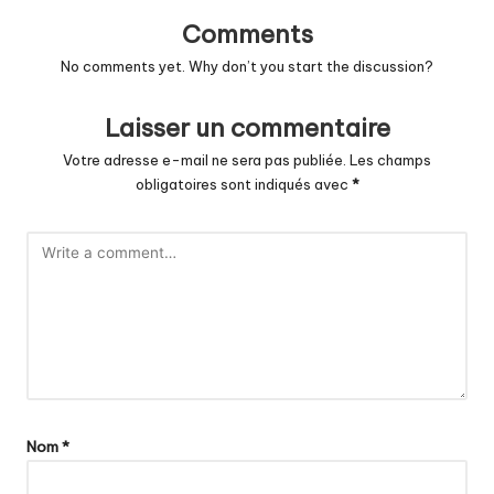
Comments
No comments yet. Why don’t you start the discussion?
Laisser un commentaire
Votre adresse e-mail ne sera pas publiée.
Les champs
obligatoires sont indiqués avec
*
Nom
*