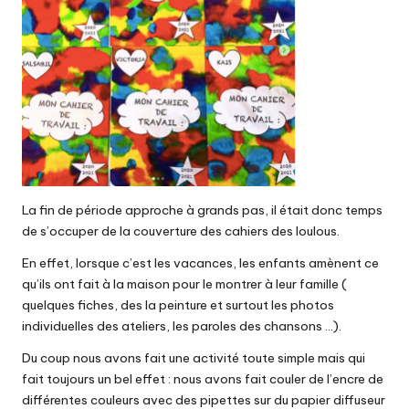
La fin de période approche à grands pas, il était donc temps
de s’occuper de la couverture des cahiers des loulous.
En effet, lorsque c’est les vacances, les enfants amènent ce
qu’ils ont fait à la maison pour le montrer à leur famille (
quelques fiches, des la peinture et surtout les photos
individuelles des ateliers, les paroles des chansons …).
Du coup nous avons fait une activité toute simple mais qui
fait toujours un bel effet : nous avons fait couler de l’encre de
différentes couleurs avec des pipettes sur du papier diffuseur