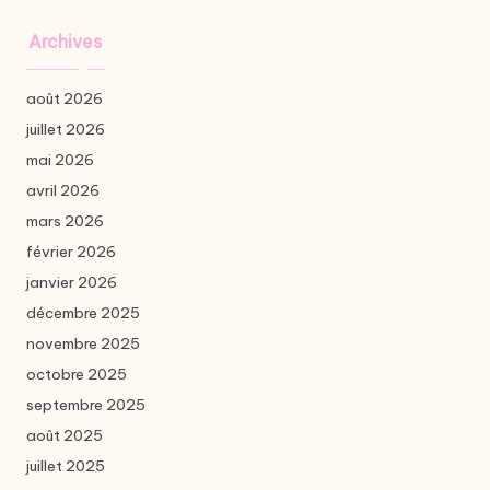
Archives
août 2026
juillet 2026
mai 2026
avril 2026
mars 2026
février 2026
janvier 2026
décembre 2025
novembre 2025
octobre 2025
septembre 2025
août 2025
juillet 2025