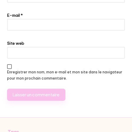
E-mail
*
Site web
Enregistrer mon nom, mon e-mail et mon site dans le navigateur
pour mon prochain commentaire.
Tags