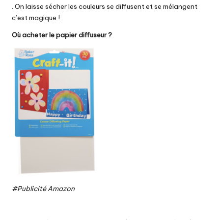
. On laisse sécher les couleurs se diffusent et se mélangent
c’est magique !
Où acheter le papier diffuseur ?
#Publicité Amazon