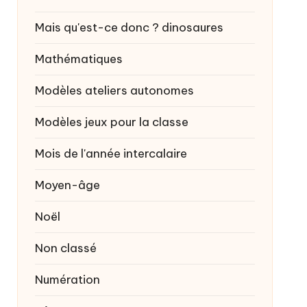
Mais qu'est-ce donc ?
dinosaures
Mathématiques
Modèles ateliers autonomes
Modèles jeux pour la classe
Mois de l'année intercalaire
Moyen-âge
Noël
Non classé
Numération