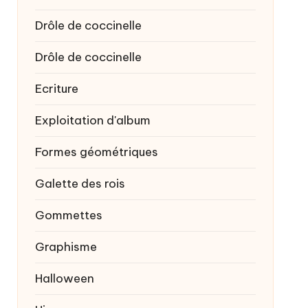
Drôle de coccinelle
Drôle de coccinelle
Ecriture
Exploitation d'album
Formes géométriques
Galette des rois
Gommettes
Graphisme
Halloween