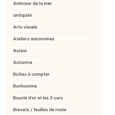
Animaux de la mer
antiquité
Arts visuels
Ateliers autonomes
Auteur
Automne
Boîtes à compter
Bonhomme
Boucle d'or et les 3 ours
Brevets / feuilles de route