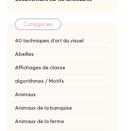
Catégories
40 techniques d'art du visuel
Abeilles
Affichages de classe
algorithmes / Motifs
Animaux
Animaux de la banquise
Animaux de la ferme