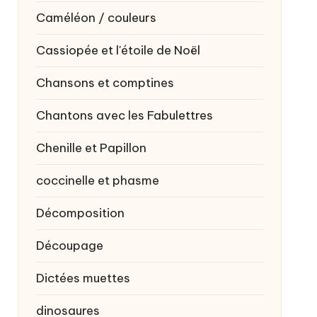
Caméléon / couleurs
Cassiopée et l'étoile de Noël
Chansons et comptines
Chantons avec les Fabulettres
Chenille et Papillon
coccinelle et phasme
Décomposition
Découpage
Dictées muettes
dinosaures