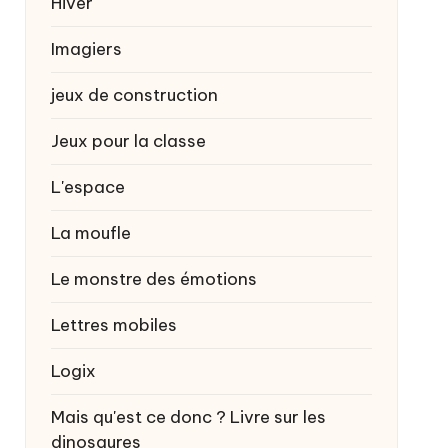
Hiver
Imagiers
jeux de construction
Jeux pour la classe
L'espace
La moufle
Le monstre des émotions
Lettres mobiles
Logix
Mais qu'est ce donc ? Livre sur les
dinosaures