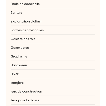
Drôle de coccinelle
Ecriture
Exploitation d'album
Formes géométriques
Galette des rois
Gommettes
Graphisme
Halloween
Hiver
Imagiers
jeux de construction
Jeux pour la classe