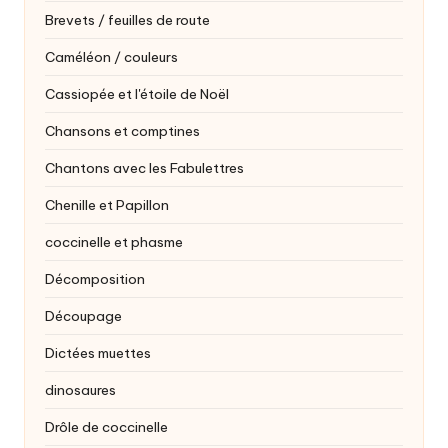
Brevets / feuilles de route
Caméléon / couleurs
Cassiopée et l'étoile de Noël
Chansons et comptines
Chantons avec les Fabulettres
Chenille et Papillon
coccinelle et phasme
Décomposition
Découpage
Dictées muettes
dinosaures
Drôle de coccinelle