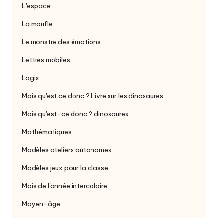
L'espace
La moufle
Le monstre des émotions
Lettres mobiles
Logix
Mais qu'est ce donc ? Livre sur les dinosaures
Mais qu'est-ce donc ?
dinosaures
Mathématiques
Modèles ateliers autonomes
Modèles jeux pour la classe
Mois de l'année intercalaire
Moyen-âge