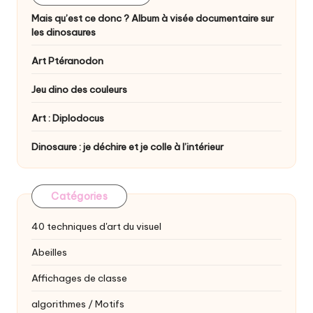
Mais qu’est ce donc ? Album à visée documentaire sur
les dinosaures
Art Ptéranodon
Jeu dino des couleurs
Art : Diplodocus
Dinosaure : je déchire et je colle à l’intérieur
Catégories
40 techniques d'art du visuel
Abeilles
Affichages de classe
algorithmes / Motifs