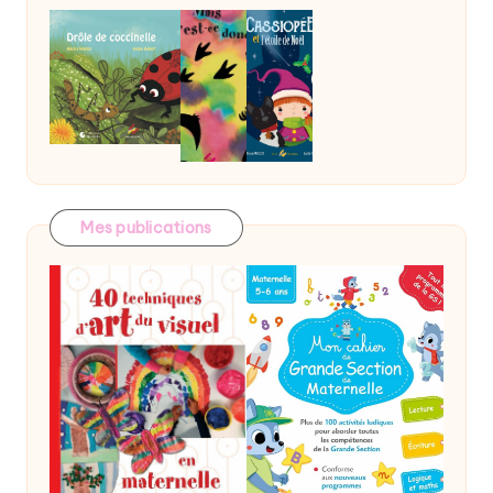
Mes publications