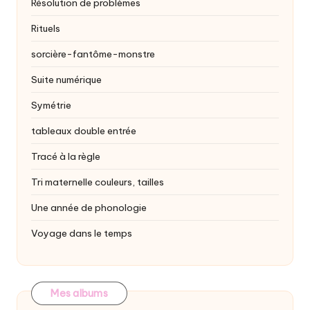
Résolution de problèmes
Rituels
sorcière-fantôme-monstre
Suite numérique
Symétrie
tableaux double entrée
Tracé à la règle
Tri maternelle
couleurs, tailles
Une année de phonologie
Voyage dans le temps
Mes albums