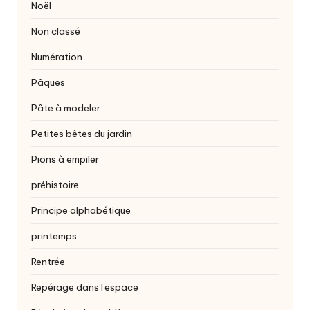
Noël
Non classé
Numération
Pâques
Pâte à modeler
Petites bêtes du jardin
Pions à empiler
préhistoire
Principe alphabétique
printemps
Rentrée
Repérage dans l'espace