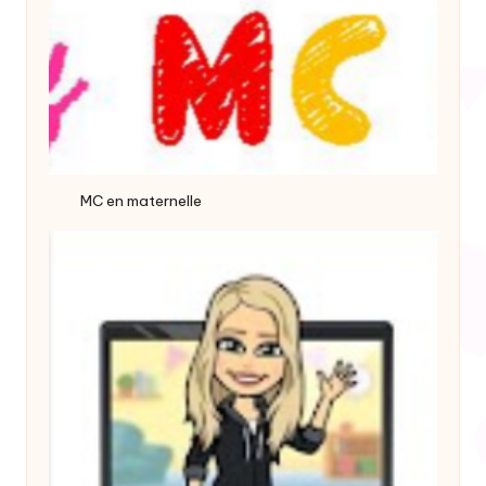
MC en maternelle