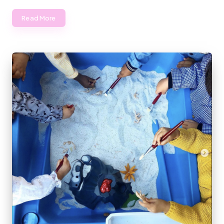
Read More