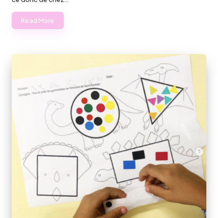
Read More