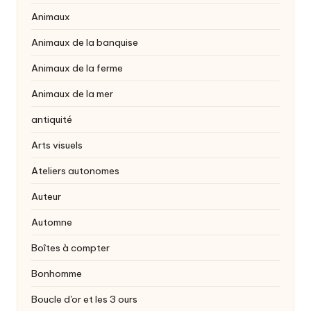
Animaux
Animaux de la banquise
Animaux de la ferme
Animaux de la mer
antiquité
Arts visuels
Ateliers autonomes
Auteur
Automne
Boîtes à compter
Bonhomme
Boucle d'or et les 3 ours