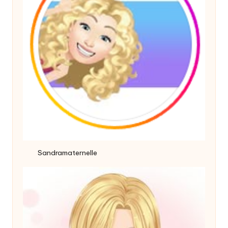
Sandramaternelle