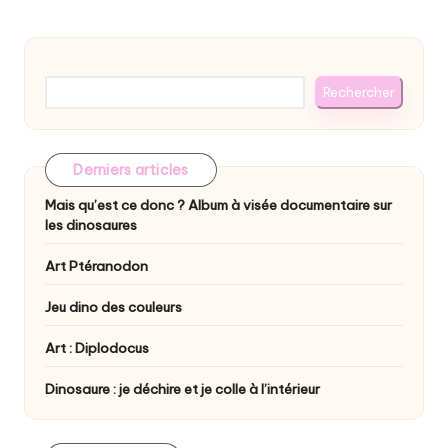
Rechercher
Rechercher
Derniers articles
Mais qu’est ce donc ? Album à visée documentaire sur
les dinosaures
Art Ptéranodon
Jeu dino des couleurs
Art : Diplodocus
Dinosaure : je déchire et je colle à l’intérieur