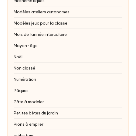
Mathématiques
Modèles ateliers autonomes
Modèles jeux pour la classe
Mois de l'année intercalaire
Moyen-âge
Noël
Non classé
Numération
Pâques
Pâte à modeler
Petites bêtes du jardin
Pions à empiler
préhistoire