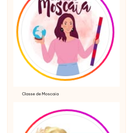
Classe de Moscaïa