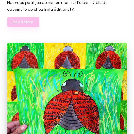
Nouveau petit jeu de numération sur l’album Drôle de
coccinelle de chez Ebla éditions! A…
Read More