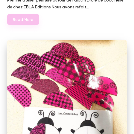
de chez EBLA Editions Nous avons refait…
Read More