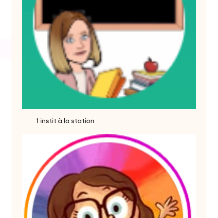
1 instit à la station