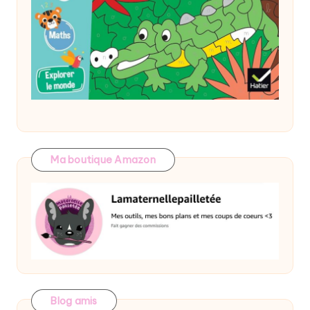
Ma boutique Amazon
Blog amis