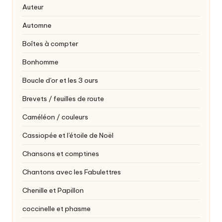
Auteur
Automne
Boîtes à compter
Bonhomme
Boucle d'or et les 3 ours
Brevets / feuilles de route
Caméléon / couleurs
Cassiopée et l'étoile de Noël
Chansons et comptines
Chantons avec les Fabulettres
Chenille et Papillon
coccinelle et phasme