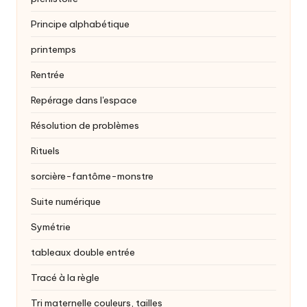
Principe alphabétique
printemps
Rentrée
Repérage dans l'espace
Résolution de problèmes
Rituels
sorcière-fantôme-monstre
Suite numérique
Symétrie
tableaux double entrée
Tracé à la règle
Tri maternelle
couleurs, tailles