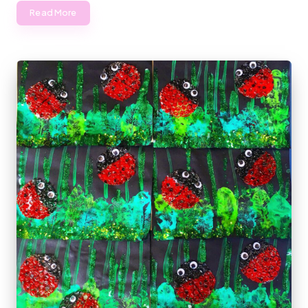
Read More