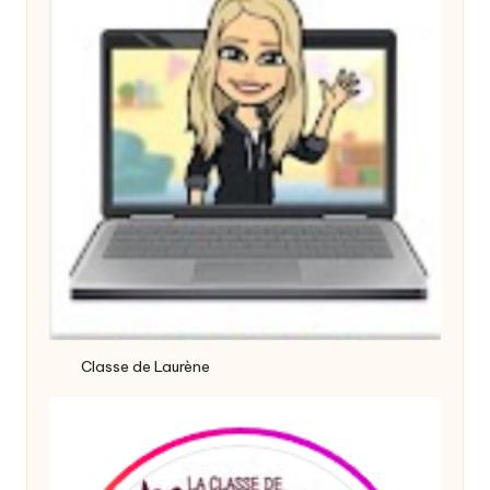
Classe de Laurène