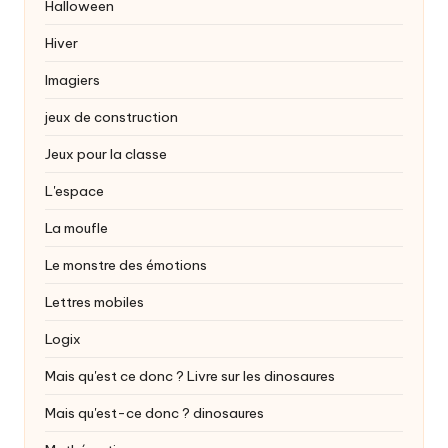
Halloween
Hiver
Imagiers
jeux de construction
Jeux pour la classe
L'espace
La moufle
Le monstre des émotions
Lettres mobiles
Logix
Mais qu'est ce donc ? Livre sur les dinosaures
Mais qu'est-ce donc ?
dinosaures