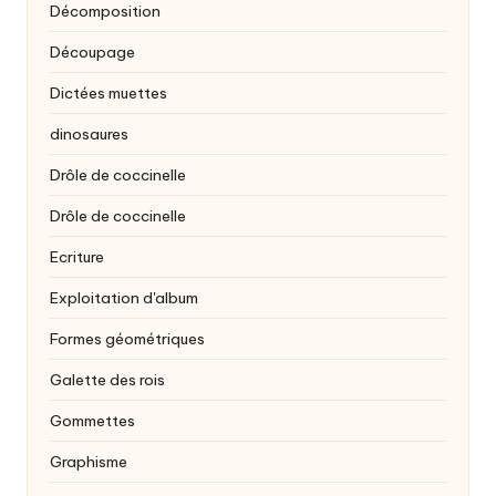
Décomposition
Découpage
Dictées muettes
dinosaures
Drôle de coccinelle
Drôle de coccinelle
Ecriture
Exploitation d'album
Formes géométriques
Galette des rois
Gommettes
Graphisme