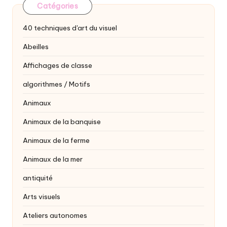
Catégories
40 techniques d'art du visuel
Abeilles
Affichages de classe
algorithmes / Motifs
Animaux
Animaux de la banquise
Animaux de la ferme
Animaux de la mer
antiquité
Arts visuels
Ateliers autonomes