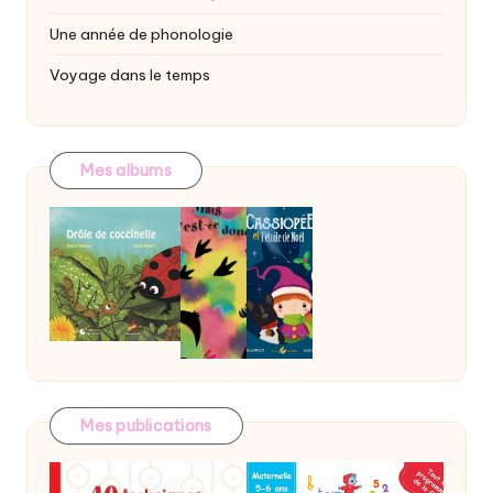
Une année de phonologie
Voyage dans le temps
Mes albums
Mes publications