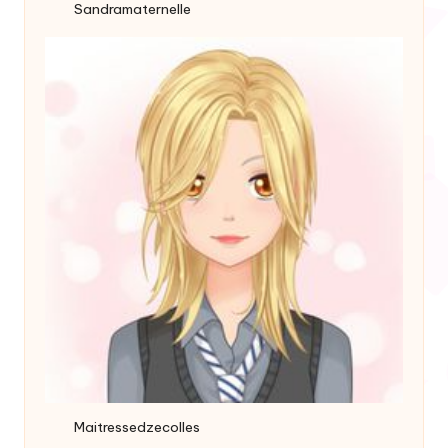
Sandramaternelle
Maitressedzecolles