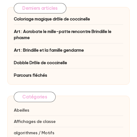
Derniers articles
Coloriage magique drôle de coccinelle
Art : Acrobate le mille-patte rencontre Brindille le
phasme
Art : Brindille et la famille gendarme
Dobble Drôle de coccinelle
Parcours fléchés
Catégories
Abeilles
Affichages de classe
algorithmes / Motifs