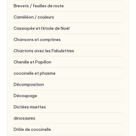
Brevets / feuilles de route
Caméléon / couleurs
Cassiopée et l'étoile de Noël
Chansons et comptines
Chantons avec les Fabulettres
Chenille et Papillon
coccinelle et phasme
Décomposition
Découpage
Dictées muettes
dinosaures
Drôle de coccinelle