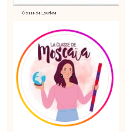
Classe de Laurène