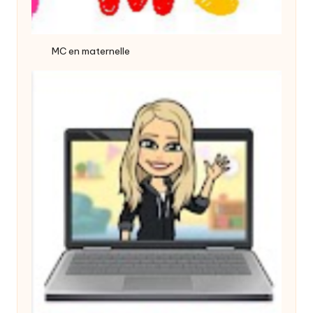
MC en maternelle