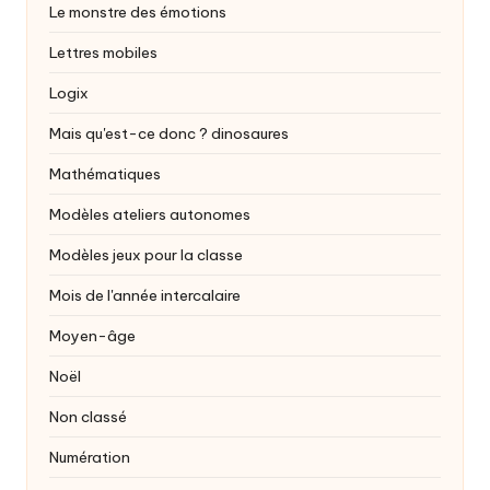
Le monstre des émotions
Lettres mobiles
Logix
Mais qu'est-ce donc ?
dinosaures
Mathématiques
Modèles ateliers autonomes
Modèles jeux pour la classe
Mois de l'année intercalaire
Moyen-âge
Noël
Non classé
Numération