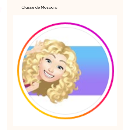
Classe de Moscaïa