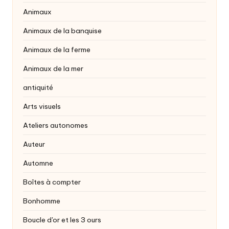
Animaux
Animaux de la banquise
Animaux de la ferme
Animaux de la mer
antiquité
Arts visuels
Ateliers autonomes
Auteur
Automne
Boîtes à compter
Bonhomme
Boucle d'or et les 3 ours