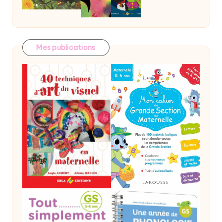
Mes publications