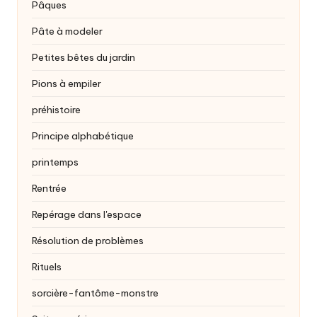
Pâques
Pâte à modeler
Petites bêtes du jardin
Pions à empiler
préhistoire
Principe alphabétique
printemps
Rentrée
Repérage dans l'espace
Résolution de problèmes
Rituels
sorcière-fantôme-monstre