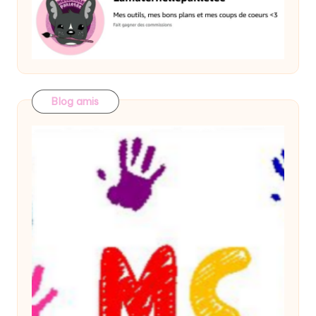
Blog amis