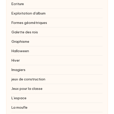
Ecriture
Exploitation d'album
Formes géométriques
Galette des rois
Graphisme
Halloween
Hiver
Imagiers
jeux de construction
Jeux pour la classe
L'espace
La moufle