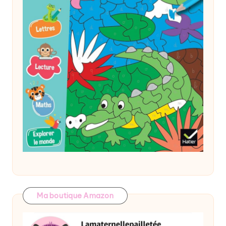
Ma boutique Amazon