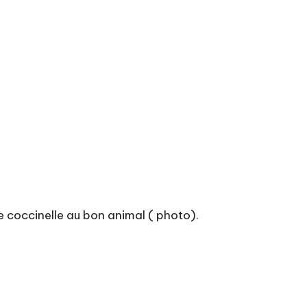
 coccinelle au bon animal ( photo).