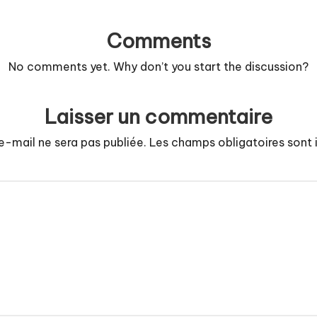
Comments
No comments yet. Why don’t you start the discussion?
Laisser un commentaire
e-mail ne sera pas publiée.
Les champs obligatoires sont