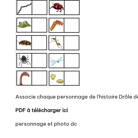
Associe chaque personnage de l’histoire Drôle de
PDF à télécharger ici
personnage et photo dc