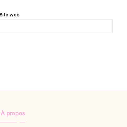
Site web
À propos