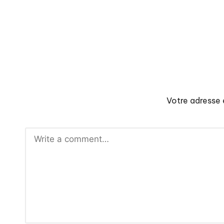
Votre adresse 