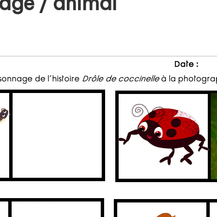
age / animal