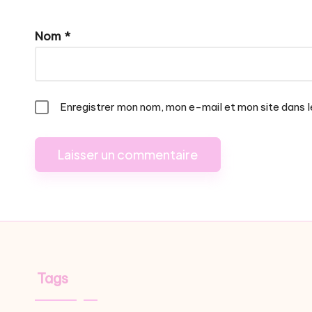
Nom
*
Enregistrer mon nom, mon e-mail et mon site dans 
Tags