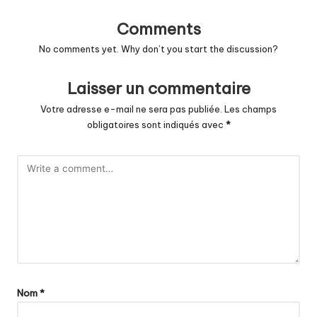
Comments
No comments yet. Why don’t you start the discussion?
Laisser un commentaire
Votre adresse e-mail ne sera pas publiée.
Les champs
obligatoires sont indiqués avec
*
Nom
*