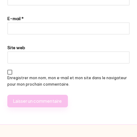
E-mail
*
Site web
Enregistrer mon nom, mon e-mail et mon site dans le navigateur
pour mon prochain commentaire.