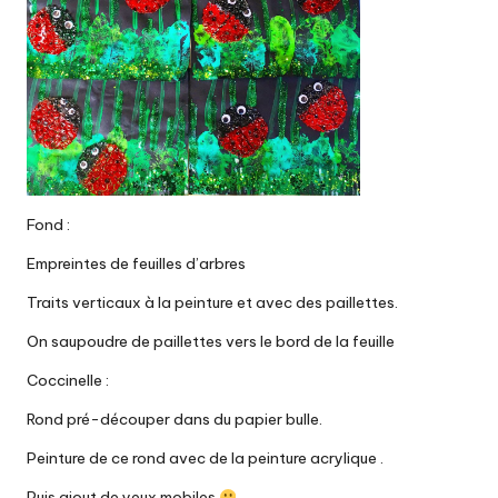
Fond :
Empreintes de feuilles d’arbres
Traits verticaux à la peinture et avec des paillettes.
On saupoudre de paillettes vers le bord de la feuille
Coccinelle :
Rond pré-découper dans du papier bulle.
Peinture de ce rond avec de la peinture acrylique .
Puis ajout de yeux mobiles