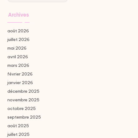
Archives
août 2026
juillet 2026
mai 2026
avril 2026
mars 2026
février 2026
janvier 2026
décembre 2025
novembre 2025
octobre 2025
septembre 2025
août 2025
juillet 2025