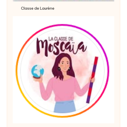
Classe de Laurène