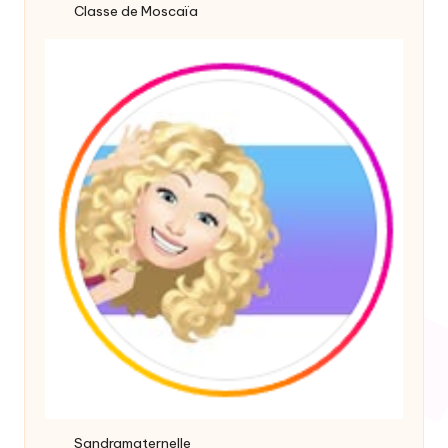
Classe de Moscaïa
Sandramaternelle