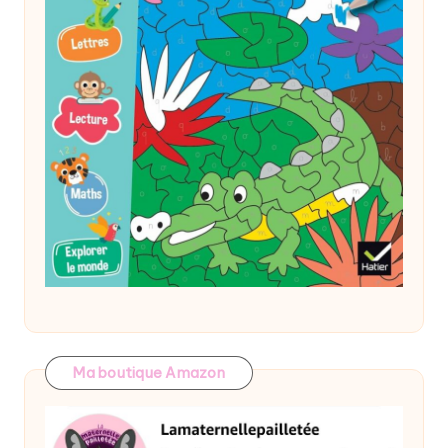
Ma boutique Amazon