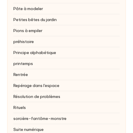
Pâte à modeler
Petites bêtes du jardin
Pions à empiler
préhistoire
Principe alphabétique
printemps
Rentrée
Repérage dans l'espace
Résolution de problèmes
Rituels
sorcière-fantôme-monstre
Suite numérique