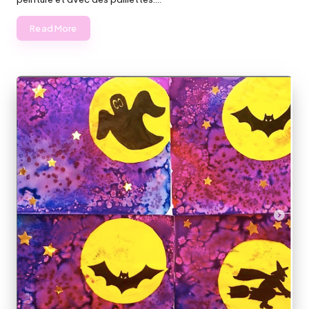
Read More