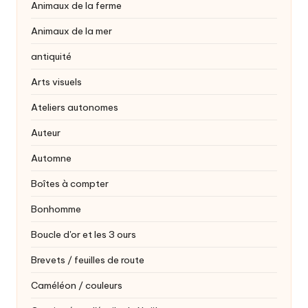
Animaux de la ferme
Animaux de la mer
antiquité
Arts visuels
Ateliers autonomes
Auteur
Automne
Boîtes à compter
Bonhomme
Boucle d'or et les 3 ours
Brevets / feuilles de route
Caméléon / couleurs