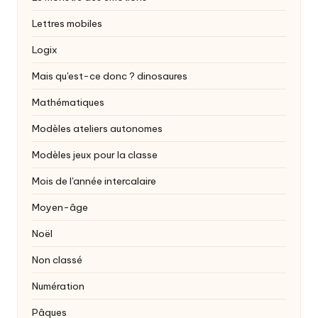
Lettres mobiles
Logix
Mais qu'est-ce donc ?
dinosaures
Mathématiques
Modèles ateliers autonomes
Modèles jeux pour la classe
Mois de l'année intercalaire
Moyen-âge
Noël
Non classé
Numération
Pâques