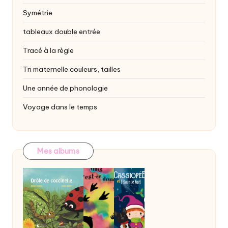
Symétrie
tableaux double entrée
Tracé à la règle
Tri maternelle
couleurs, tailles
Une année de phonologie
Voyage dans le temps
Mes albums