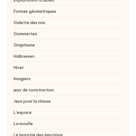
Exploitation d'album
Formes géométriques
Galette des rois
Gommettes
Graphisme
Halloween
Hiver
Imagiers
jeux de construction
Jeux pour la classe
L'espace
La moufle
Le monstre des émotions