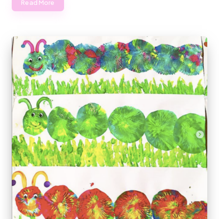
Read More