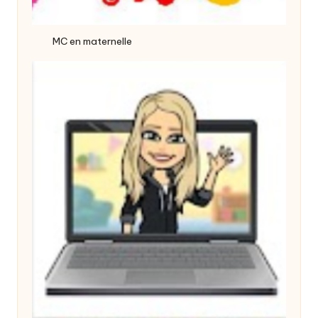
MC en maternelle