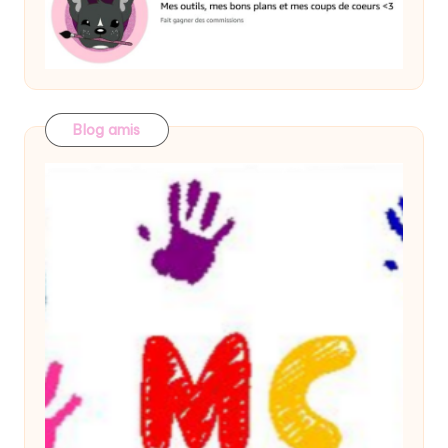
Blog amis