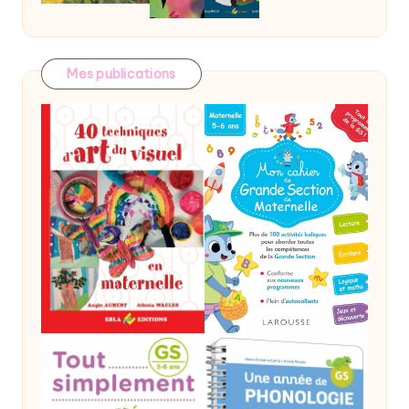
Mes publications