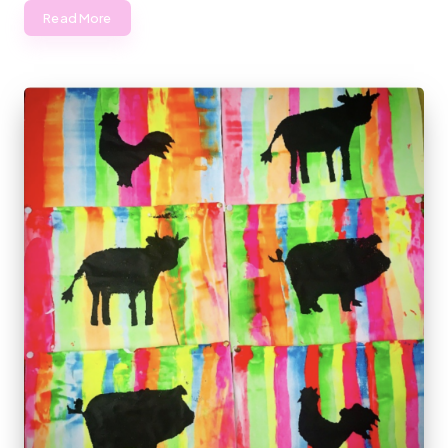
Read More