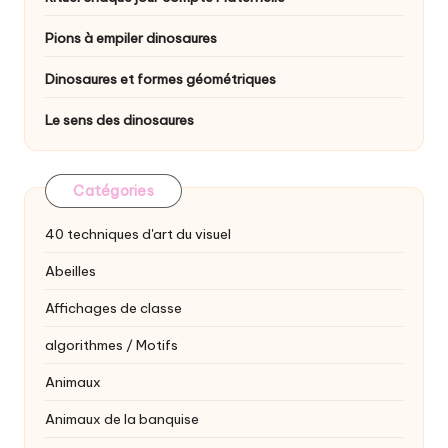
Pions à empiler dinosaures
Dinosaures et formes géométriques
Le sens des dinosaures
Catégories
40 techniques d'art du visuel
Abeilles
Affichages de classe
algorithmes / Motifs
Animaux
Animaux de la banquise