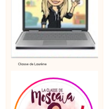
Classe de Laurène