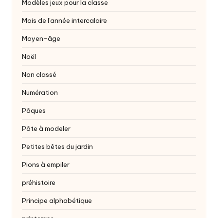
Modèles jeux pour la classe
Mois de l'année intercalaire
Moyen-âge
Noël
Non classé
Numération
Pâques
Pâte à modeler
Petites bêtes du jardin
Pions à empiler
préhistoire
Principe alphabétique