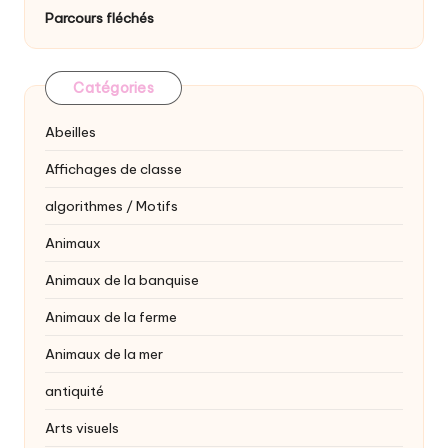
Parcours fléchés
Catégories
Abeilles
Affichages de classe
algorithmes / Motifs
Animaux
Animaux de la banquise
Animaux de la ferme
Animaux de la mer
antiquité
Arts visuels