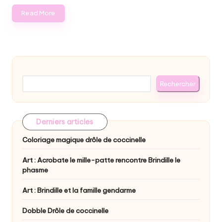
Read More
Rechercher
Rechercher
Derniers articles
Coloriage magique drôle de coccinelle
Art : Acrobate le mille-patte rencontre Brindille le
phasme
Art : Brindille et la famille gendarme
Dobble Drôle de coccinelle