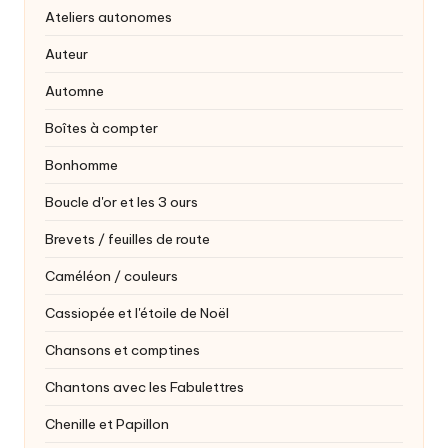
Ateliers autonomes
Auteur
Automne
Boîtes à compter
Bonhomme
Boucle d'or et les 3 ours
Brevets / feuilles de route
Caméléon / couleurs
Cassiopée et l'étoile de Noël
Chansons et comptines
Chantons avec les Fabulettres
Chenille et Papillon