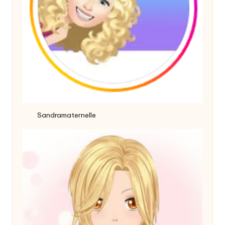
Sandramaternelle