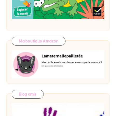
Ma boutique Amazon
Blog amis