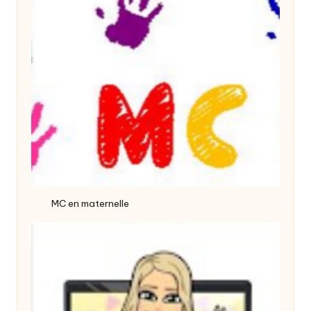
MC en maternelle