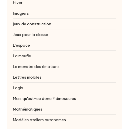
Hiver
Imagiers
jeux de construction
Jeux pour la classe
L'espace
La moufle
Le monstre des émotions
Lettres mobiles
Logix
Mais qu'est-ce donc ?
dinosaures
Mathématiques
Modèles ateliers autonomes