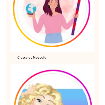
Classe de Moscaïa