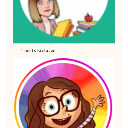
1 instit à la station