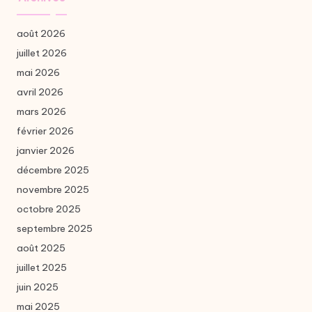
août 2026
juillet 2026
mai 2026
avril 2026
mars 2026
février 2026
janvier 2026
décembre 2025
novembre 2025
octobre 2025
septembre 2025
août 2025
juillet 2025
juin 2025
mai 2025