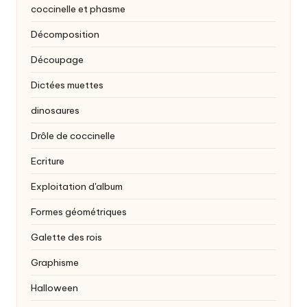
coccinelle et phasme
Décomposition
Découpage
Dictées muettes
dinosaures
Drôle de coccinelle
Ecriture
Exploitation d'album
Formes géométriques
Galette des rois
Graphisme
Halloween