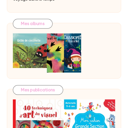
Mes albums
Mes publications