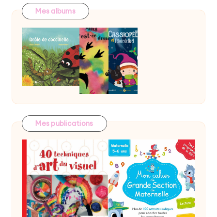
Mes albums
Mes publications