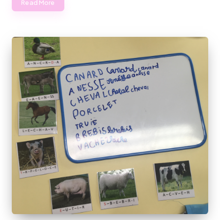
Read More