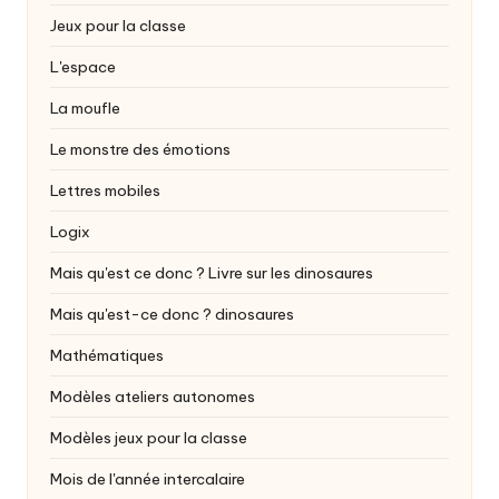
Jeux pour la classe
L'espace
La moufle
Le monstre des émotions
Lettres mobiles
Logix
Mais qu'est ce donc ? Livre sur les dinosaures
Mais qu'est-ce donc ?
dinosaures
Mathématiques
Modèles ateliers autonomes
Modèles jeux pour la classe
Mois de l'année intercalaire