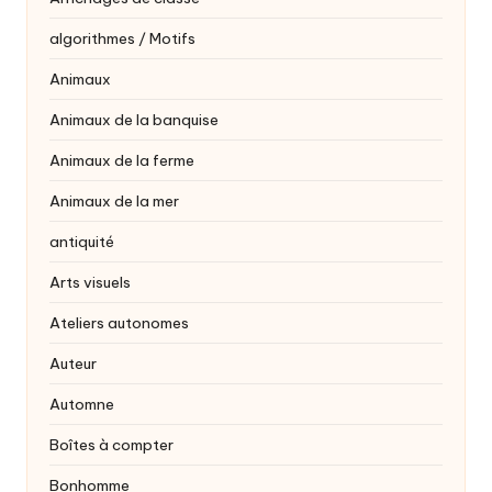
algorithmes / Motifs
Animaux
Animaux de la banquise
Animaux de la ferme
Animaux de la mer
antiquité
Arts visuels
Ateliers autonomes
Auteur
Automne
Boîtes à compter
Bonhomme