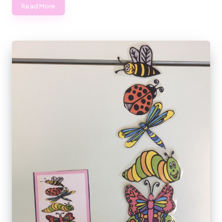
Read More