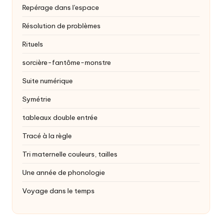
Repérage dans l'espace
Résolution de problèmes
Rituels
sorcière-fantôme-monstre
Suite numérique
Symétrie
tableaux double entrée
Tracé à la règle
Tri maternelle
couleurs, tailles
Une année de phonologie
Voyage dans le temps