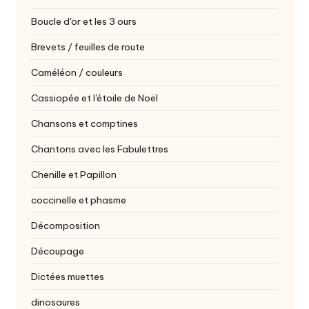
Boucle d'or et les 3 ours
Brevets / feuilles de route
Caméléon / couleurs
Cassiopée et l'étoile de Noël
Chansons et comptines
Chantons avec les Fabulettres
Chenille et Papillon
coccinelle et phasme
Décomposition
Découpage
Dictées muettes
dinosaures