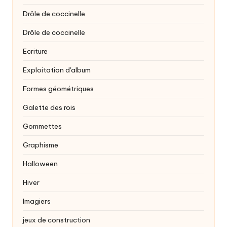
Drôle de coccinelle
Drôle de coccinelle
Ecriture
Exploitation d'album
Formes géométriques
Galette des rois
Gommettes
Graphisme
Halloween
Hiver
Imagiers
jeux de construction