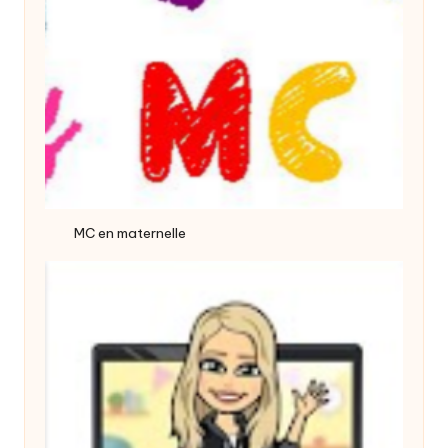
MC en maternelle