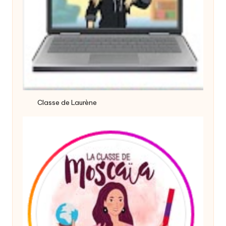
Classe de Laurène