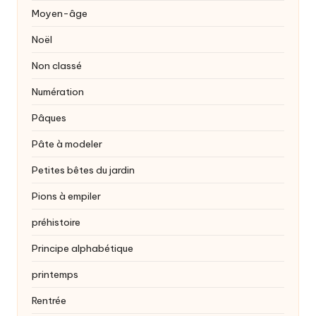
Moyen-âge
Noël
Non classé
Numération
Pâques
Pâte à modeler
Petites bêtes du jardin
Pions à empiler
préhistoire
Principe alphabétique
printemps
Rentrée