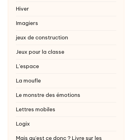
Hiver
Imagiers
jeux de construction
Jeux pour la classe
L'espace
La moufle
Le monstre des émotions
Lettres mobiles
Logix
Mais qu'est ce donc ? Livre sur les