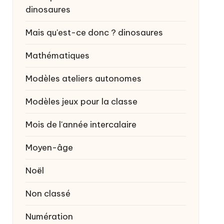
dinosaures
Mais qu'est-ce donc ?
dinosaures
Mathématiques
Modèles ateliers autonomes
Modèles jeux pour la classe
Mois de l'année intercalaire
Moyen-âge
Noël
Non classé
Numération