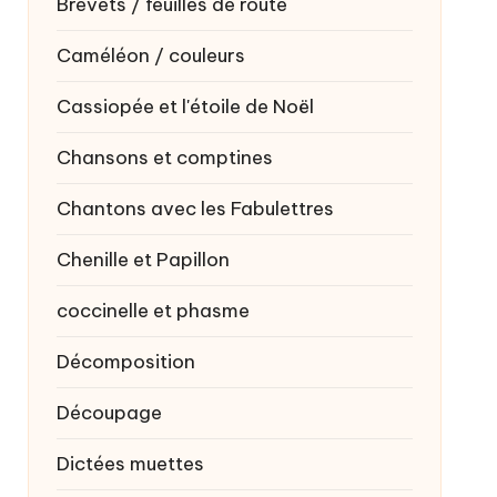
Brevets / feuilles de route
Caméléon / couleurs
Cassiopée et l'étoile de Noël
Chansons et comptines
Chantons avec les Fabulettres
Chenille et Papillon
coccinelle et phasme
Décomposition
Découpage
Dictées muettes