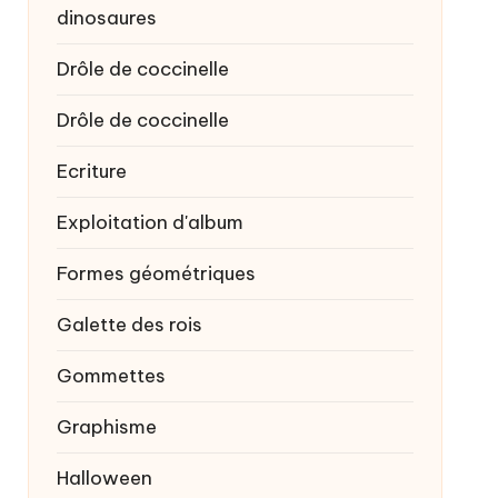
dinosaures
Drôle de coccinelle
Drôle de coccinelle
Ecriture
Exploitation d'album
Formes géométriques
Galette des rois
Gommettes
Graphisme
Halloween