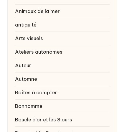
Animaux de la mer
antiquité
Arts visuels
Ateliers autonomes
Auteur
Automne
Boîtes à compter
Bonhomme
Boucle d'or et les 3 ours