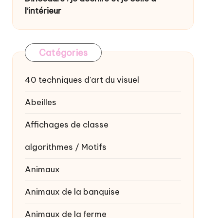
l’intérieur
Catégories
40 techniques d'art du visuel
Abeilles
Affichages de classe
algorithmes / Motifs
Animaux
Animaux de la banquise
Animaux de la ferme