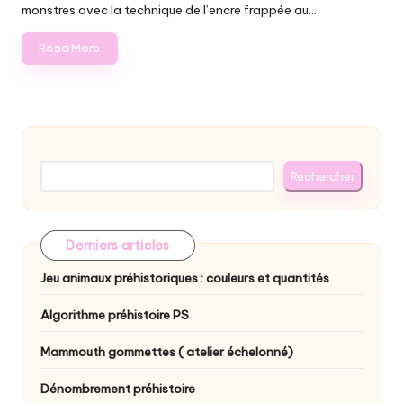
monstres avec la technique de l’encre frappée au…
Read More
Rechercher
Rechercher
Derniers articles
Jeu animaux préhistoriques : couleurs et quantités
Algorithme préhistoire PS
Mammouth gommettes ( atelier échelonné)
Dénombrement préhistoire