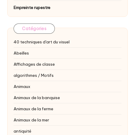
Empreinte rupestre
Catégories
40 techniques d'art du visuel
Abeilles
Affichages de classe
algorithmes / Motifs
Animaux
Animaux de la banquise
Animaux de la ferme
Animaux de la mer
antiquité