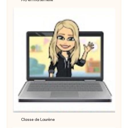
Classe de Laurène