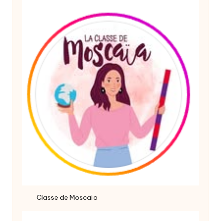
Classe de Moscaïa