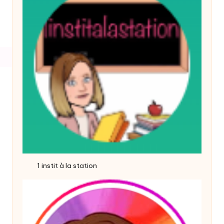
1 instit à la station