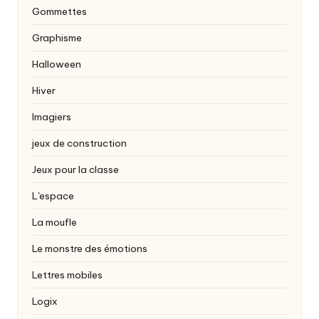
Gommettes
Graphisme
Halloween
Hiver
Imagiers
jeux de construction
Jeux pour la classe
L'espace
La moufle
Le monstre des émotions
Lettres mobiles
Logix