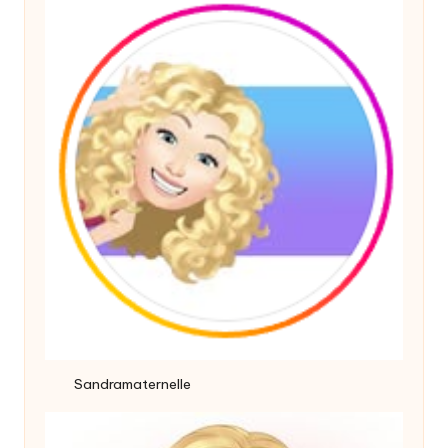
Sandramaternelle