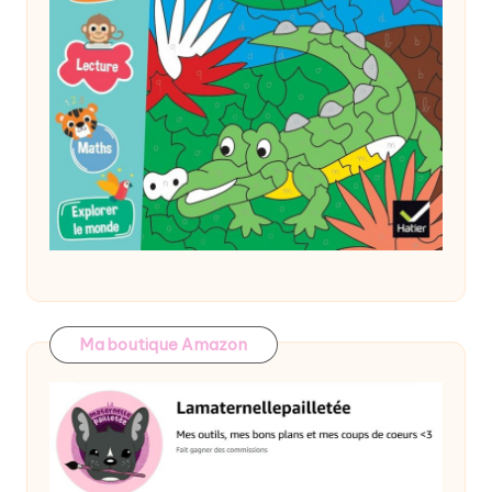
Ma boutique Amazon