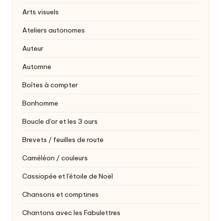
Arts visuels
Ateliers autonomes
Auteur
Automne
Boîtes à compter
Bonhomme
Boucle d'or et les 3 ours
Brevets / feuilles de route
Caméléon / couleurs
Cassiopée et l'étoile de Noël
Chansons et comptines
Chantons avec les Fabulettres