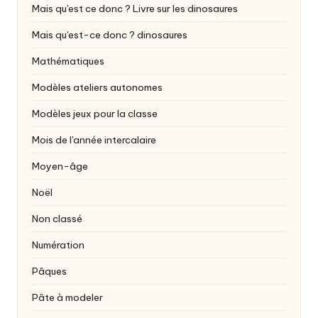
Mais qu'est ce donc ? Livre sur les dinosaures
Mais qu'est-ce donc ?
dinosaures
Mathématiques
Modèles ateliers autonomes
Modèles jeux pour la classe
Mois de l'année intercalaire
Moyen-âge
Noël
Non classé
Numération
Pâques
Pâte à modeler