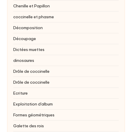
Chenille et Papillon
coccinelle et phasme
Décomposition
Découpage
Dictées muettes
dinosaures
Drôle de coccinelle
Drôle de coccinelle
Ecriture
Exploitation d'album
Formes géométriques
Galette des rois