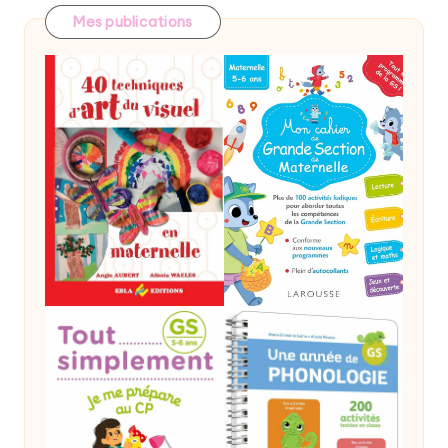
Mes publications