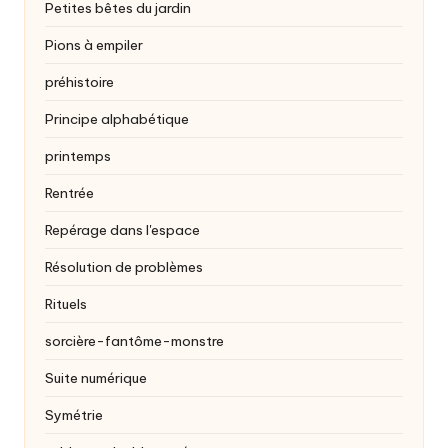
Petites bêtes du jardin
Pions à empiler
préhistoire
Principe alphabétique
printemps
Rentrée
Repérage dans l'espace
Résolution de problèmes
Rituels
sorcière-fantôme-monstre
Suite numérique
Symétrie