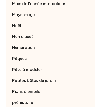
Mois de l'année intercalaire
Moyen-âge
Noël
Non classé
Numération
Pâques
Pâte à modeler
Petites bêtes du jardin
Pions à empiler
préhistoire