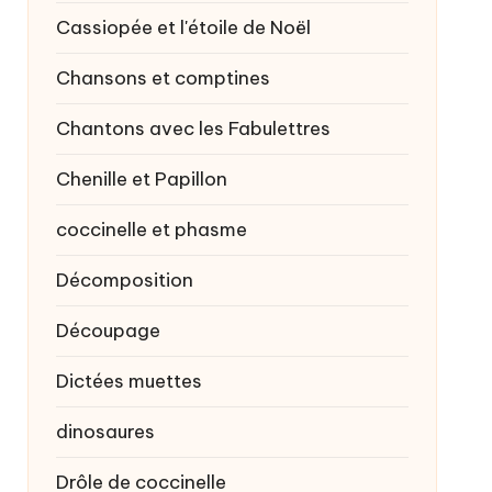
Cassiopée et l'étoile de Noël
Chansons et comptines
Chantons avec les Fabulettres
Chenille et Papillon
coccinelle et phasme
Décomposition
Découpage
Dictées muettes
dinosaures
Drôle de coccinelle