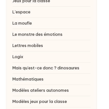
Jeux pour la classe
L'espace
La moufle
Le monstre des émotions
Lettres mobiles
Logix
Mais qu'est-ce donc ?
dinosaures
Mathématiques
Modèles ateliers autonomes
Modèles jeux pour la classe