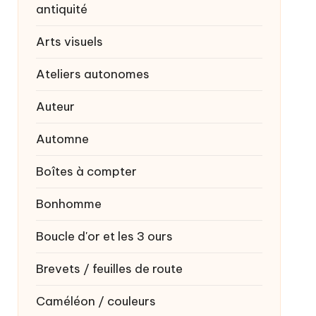
antiquité
Arts visuels
Ateliers autonomes
Auteur
Automne
Boîtes à compter
Bonhomme
Boucle d'or et les 3 ours
Brevets / feuilles de route
Caméléon / couleurs