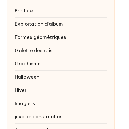
Ecriture
Exploitation d'album
Formes géométriques
Galette des rois
Graphisme
Halloween
Hiver
Imagiers
jeux de construction