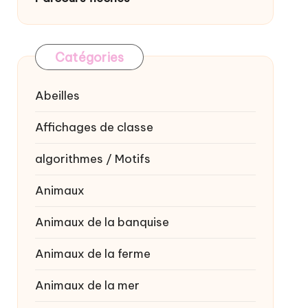
Catégories
Abeilles
Affichages de classe
algorithmes / Motifs
Animaux
Animaux de la banquise
Animaux de la ferme
Animaux de la mer