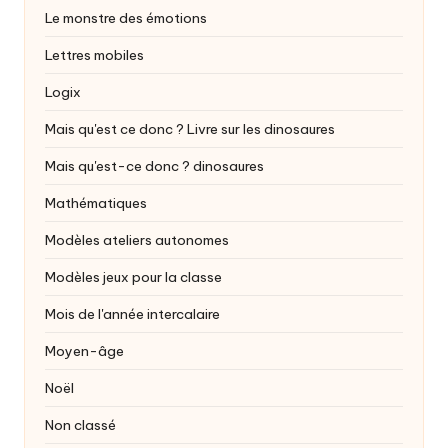
Le monstre des émotions
Lettres mobiles
Logix
Mais qu'est ce donc ? Livre sur les dinosaures
Mais qu'est-ce donc ?
dinosaures
Mathématiques
Modèles ateliers autonomes
Modèles jeux pour la classe
Mois de l'année intercalaire
Moyen-âge
Noël
Non classé