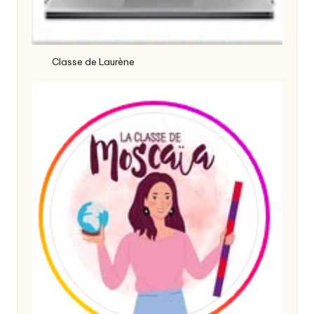
Classe de Laurène