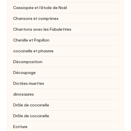
Cassiopée et l'étoile de Noël
Chansons et comptines
Chantons avec les Fabulettres
Chenille et Papillon
coccinelle et phasme
Décomposition
Découpage
Dictées muettes
dinosaures
Drôle de coccinelle
Drôle de coccinelle
Ecriture