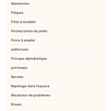
Numération
Pâques
Pâte à modeler
Petites bêtes du jardin
Pions à empiler
préhistoire
Principe alphabétique
printemps
Rentrée
Repérage dans l'espace
Résolution de problèmes
Rituels