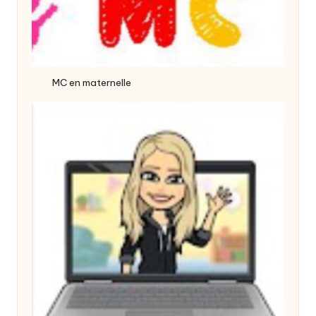
MC en maternelle