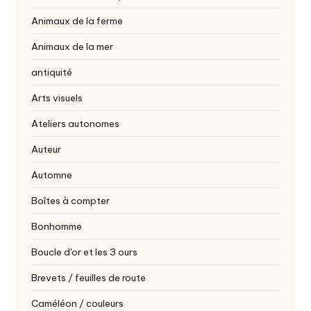
Animaux de la ferme
Animaux de la mer
antiquité
Arts visuels
Ateliers autonomes
Auteur
Automne
Boîtes à compter
Bonhomme
Boucle d'or et les 3 ours
Brevets / feuilles de route
Caméléon / couleurs