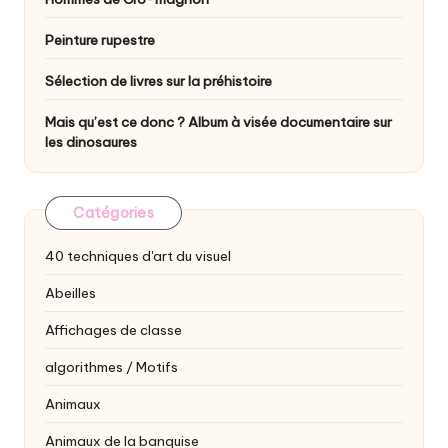
Peinture rupestre
Sélection de livres sur la préhistoire
Mais qu’est ce donc ? Album à visée documentaire sur
les dinosaures
Catégories
40 techniques d'art du visuel
Abeilles
Affichages de classe
algorithmes / Motifs
Animaux
Animaux de la banquise