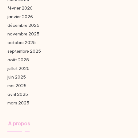
février 2026
janvier 2026
décembre 2025
novembre 2025
octobre 2025
septembre 2025
août 2025
juillet 2025
juin 2025
mai 2025
avril 2025
mars 2025
À propos