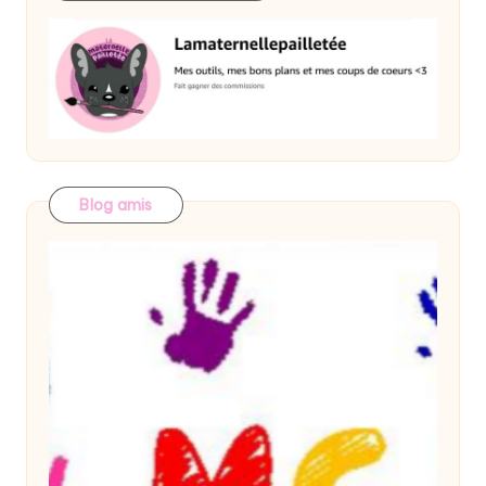
Blog amis