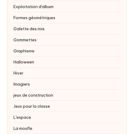
Exploitation d'album
Formes géométriques
Galette des rois
Gommettes
Graphisme
Halloween
Hiver
Imagiers
jeux de construction
Jeux pour la classe
L'espace
La moufle