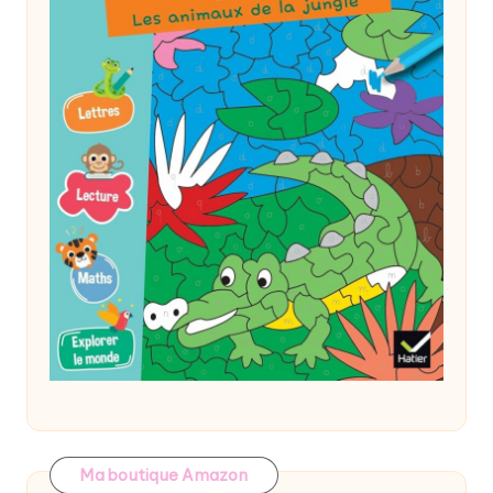
Ma boutique Amazon