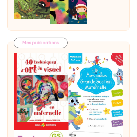
Mes publications