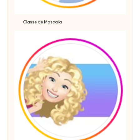
Classe de Moscaïa