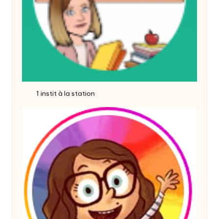
1 instit à la station