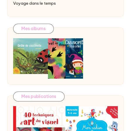
Voyage dans le temps
Mes albums
Mes publications