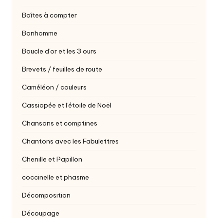
Boîtes à compter
Bonhomme
Boucle d'or et les 3 ours
Brevets / feuilles de route
Caméléon / couleurs
Cassiopée et l'étoile de Noël
Chansons et comptines
Chantons avec les Fabulettres
Chenille et Papillon
coccinelle et phasme
Décomposition
Découpage