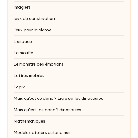
Imagiers
jeux de construction
Jeux pour la classe
L'espace
La moufle
Le monstre des émotions
Lettres mobiles
Logix
Mais qu'est ce donc ? Livre sur les dinosaures
Mais qu'est-ce donc ?
dinosaures
Mathématiques
Modèles ateliers autonomes