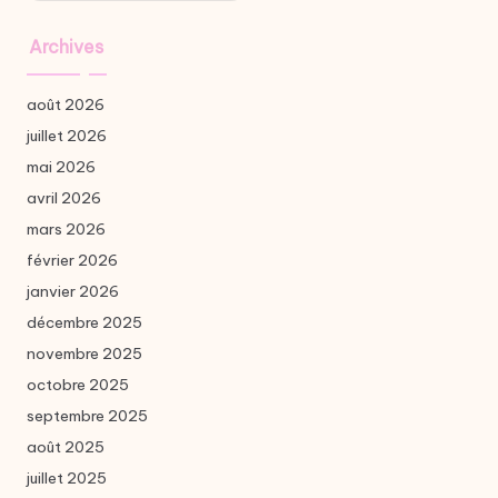
Archives
août 2026
juillet 2026
mai 2026
avril 2026
mars 2026
février 2026
janvier 2026
décembre 2025
novembre 2025
octobre 2025
septembre 2025
août 2025
juillet 2025