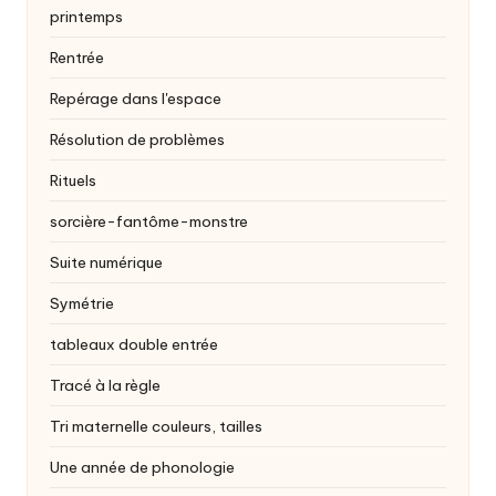
printemps
Rentrée
Repérage dans l'espace
Résolution de problèmes
Rituels
sorcière-fantôme-monstre
Suite numérique
Symétrie
tableaux double entrée
Tracé à la règle
Tri maternelle
couleurs, tailles
Une année de phonologie