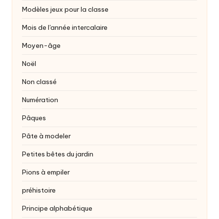
Modèles jeux pour la classe
Mois de l'année intercalaire
Moyen-âge
Noël
Non classé
Numération
Pâques
Pâte à modeler
Petites bêtes du jardin
Pions à empiler
préhistoire
Principe alphabétique