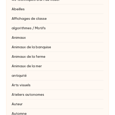
Abeilles
Affichages de classe
algorithmes / Motifs
Animaux
Animaux de la banquise
Animaux de la ferme
Animaux de la mer
antiquité
Arts visuels
Ateliers autonomes
Auteur
Automne