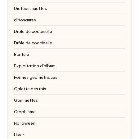
Dictées muettes
dinosaures
Drôle de coccinelle
Drôle de coccinelle
Ecriture
Exploitation d'album
Formes géométriques
Galette des rois
Gommettes
Graphisme
Halloween
Hiver