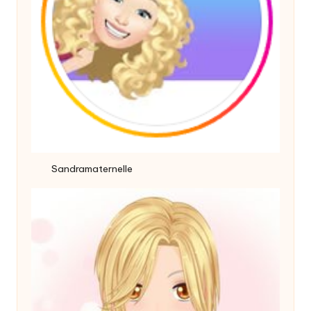
Sandramaternelle