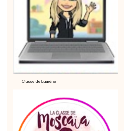
Classe de Laurène