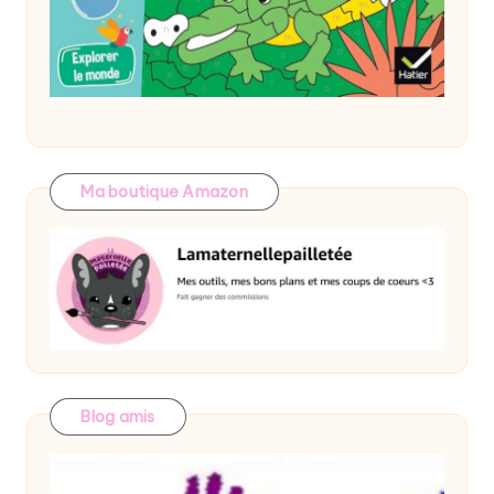
Ma boutique Amazon
Blog amis