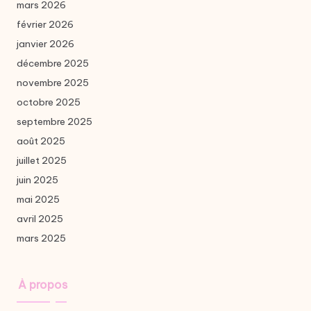
mars 2026
février 2026
janvier 2026
décembre 2025
novembre 2025
octobre 2025
septembre 2025
août 2025
juillet 2025
juin 2025
mai 2025
avril 2025
mars 2025
À propos