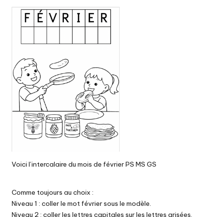
Voici l’intercalaire du mois de février PS MS GS
Comme toujours au choix :
Niveau 1 : coller le mot février sous le modèle.
Niveau 2 : coller les lettres capitales sur les lettres grisées.