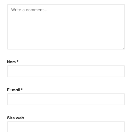
Nom
*
E-mail
*
Site web