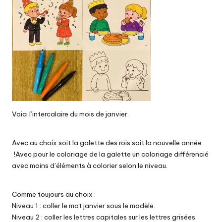
Voici l’intercalaire du mois de janvier.
Avec au choix soit la galette des rois soit la nouvelle année
!Avec pour le coloriage de la galette un coloriage différencié
avec moins d’éléments à colorier selon le niveau.
Comme toujours au choix :
Niveau 1 : coller le mot janvier sous le modèle.
Niveau 2 : coller les lettres capitales sur les lettres grisées.