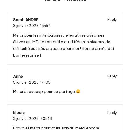
Sarah ANDRE
Reply
3 janvier 2026,
15h57
Merci pour les intercalaires, je les utilise avec mes
élèves en IME. Le fait qu’il y ait différents niveaux de
difficulté est très pratique pour moi ! Bonne année det
bonne reprise !
Anne
Reply
3 janvier 2026,
17h05
Merci beaucoup pour ce partage
Elodie
Reply
3 janvier 2026,
20h48
Bravo et merci pour votre travail. Merci encore