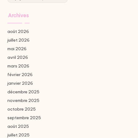
Archives
août 2026
juillet 2026
mai 2026
avril 2026
mars 2026
février 2026
janvier 2026
décembre 2025
novembre 2025
octobre 2025
septembre 2025
août 2025
juillet 2025