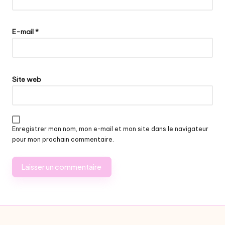
E-mail
*
Site web
Enregistrer mon nom, mon e-mail et mon site dans le navigateur
pour mon prochain commentaire.