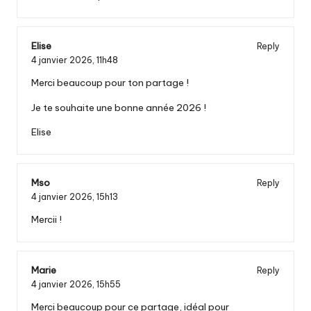
Elise
Reply
4 janvier 2026,
11h48
Merci beaucoup pour ton partage !
Je te souhaite une bonne année 2026 !
Elise
Mso
Reply
4 janvier 2026,
15h13
Mercii !
Marie
Reply
4 janvier 2026,
15h55
Merci beaucoup pour ce partage, idéal pour