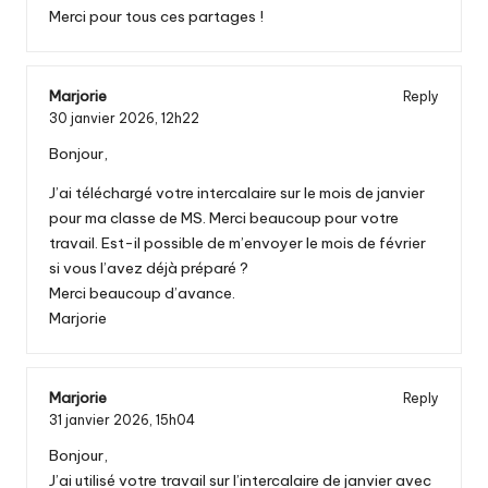
Merci pour tous ces partages !
Marjorie
Reply
30 janvier 2026,
12h22
Bonjour,
J’ai téléchargé votre intercalaire sur le mois de janvier
pour ma classe de MS. Merci beaucoup pour votre
travail. Est-il possible de m’envoyer le mois de février
si vous l’avez déjà préparé ?
Merci beaucoup d’avance.
Marjorie
Marjorie
Reply
31 janvier 2026,
15h04
Bonjour,
J’ai utilisé votre travail sur l’intercalaire de janvier avec