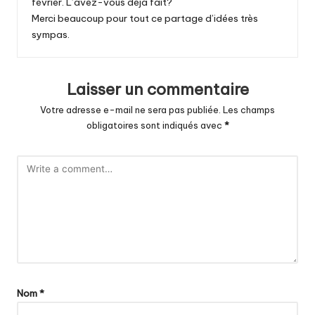
février. L’avez-vous déjà fait?
Merci beaucoup pour tout ce partage d’idées très
sympas.
Laisser un commentaire
Votre adresse e-mail ne sera pas publiée.
Les champs
obligatoires sont indiqués avec
*
Nom
*