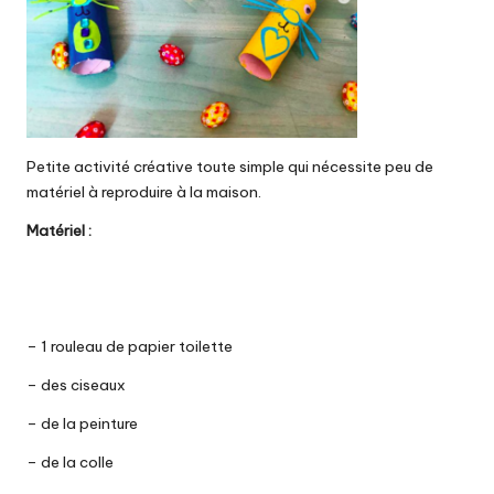
Petite activité créative toute simple qui nécessite peu de
matériel à reproduire à la maison.
Matériel :
– 1 rouleau de papier toilette
– des ciseaux
– de la peinture
– de la colle