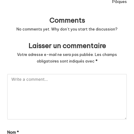
Pâques
Comments
No comments yet. Why don’t you start the discussion?
Laisser un commentaire
Votre adresse e-mail ne sera pas publiée.
Les champs
obligatoires sont indiqués avec
*
Nom
*