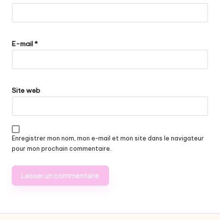
E-mail
*
Site web
Enregistrer mon nom, mon e-mail et mon site dans le navigateur
pour mon prochain commentaire.