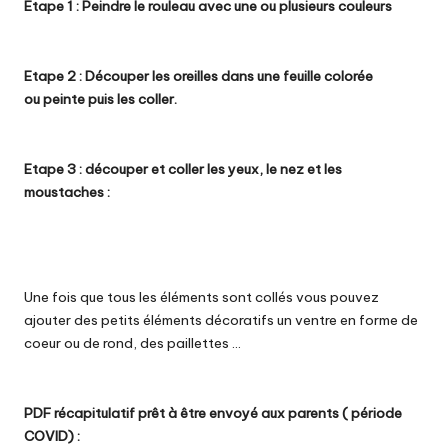
Etape 1 : Peindre le rouleau avec une ou plusieurs couleurs
Etape 2 : Découper les oreilles dans une feuille colorée
ou peinte puis les coller.
Etape 3 : découper et coller les yeux, le nez et les
moustaches :
Une fois que tous les éléments sont collés vous pouvez
ajouter des petits éléments décoratifs un ventre en forme de
coeur ou de rond, des paillettes …
PDF récapitulatif prêt à être envoyé aux parents ( période
COVID) :