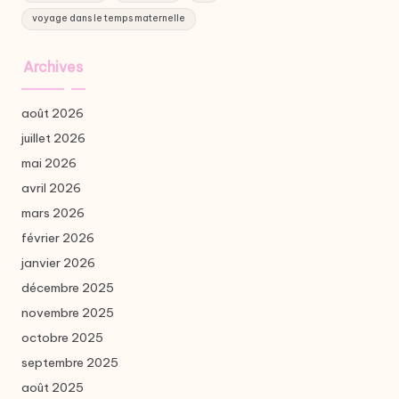
voyage dans le temps maternelle
Archives
août 2026
juillet 2026
mai 2026
avril 2026
mars 2026
février 2026
janvier 2026
décembre 2025
novembre 2025
octobre 2025
septembre 2025
août 2025