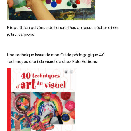
Etape 3 : on pulvérise de l’encre. Puis on laisse sécher et on
retire les pions.
Une technique issue de mon Guide pédagogique 40
techniques d’art du visuel de chez Ebla Editions.