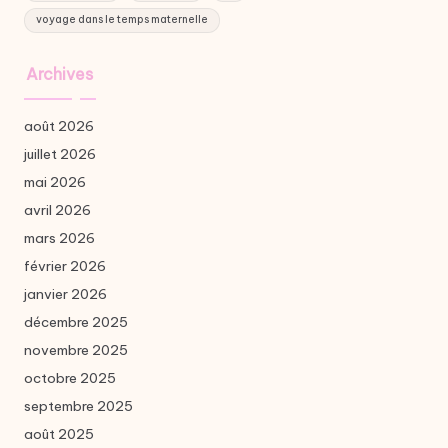
voyage dans le temps maternelle
Archives
août 2026
juillet 2026
mai 2026
avril 2026
mars 2026
février 2026
janvier 2026
décembre 2025
novembre 2025
octobre 2025
septembre 2025
août 2025