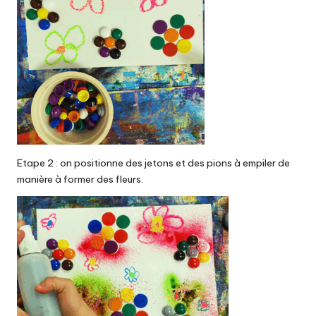
Etape 2 : on positionne des jetons et des pions à empiler de
manière à former des fleurs.