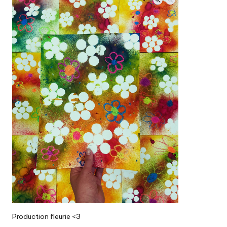
Production fleurie <3