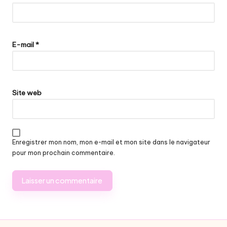
E-mail
*
Site web
Enregistrer mon nom, mon e-mail et mon site dans le navigateur
pour mon prochain commentaire.