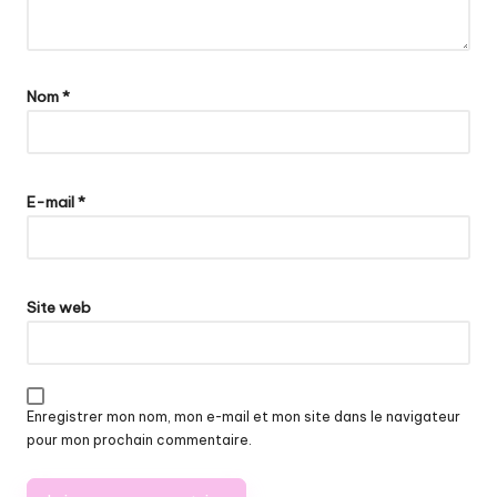
Nom
*
E-mail
*
Site web
Enregistrer mon nom, mon e-mail et mon site dans le navigateur
pour mon prochain commentaire.