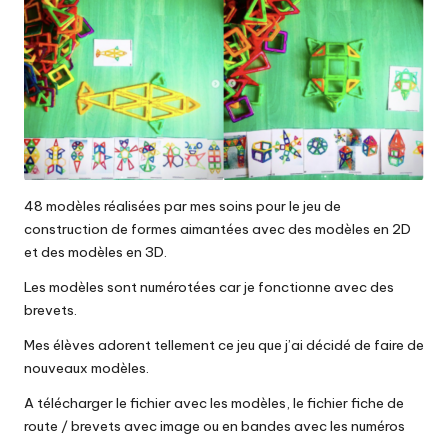
48 modèles réalisées par mes soins pour le jeu de
construction de formes aimantées avec des modèles en 2D
et des modèles en 3D.
Les modèles sont numérotées car je fonctionne avec des
brevets.
Mes élèves adorent tellement ce jeu que j’ai décidé de faire de
nouveaux modèles.
A télécharger le fichier avec les modèles, le fichier fiche de
route / brevets avec image ou en bandes avec les numéros