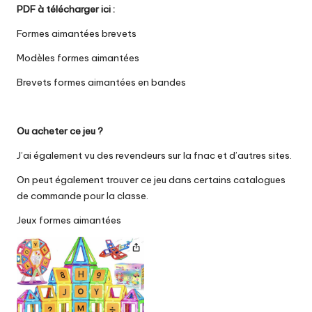
PDF à télécharger ici :
Formes aimantées brevets
Modèles formes aimantées
Brevets formes aimantées en bandes
Ou acheter ce jeu ?
J’ai également vu des revendeurs sur la fnac et d’autres sites.
On peut également trouver ce jeu dans certains catalogues
de commande pour la classe.
Jeux formes aimantées