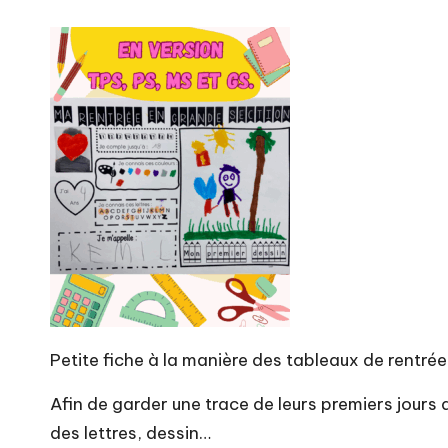
Petite fiche à la manière des tableaux de rentrée
Afin de garder une trace de leurs premiers jours 
des lettres, dessin…