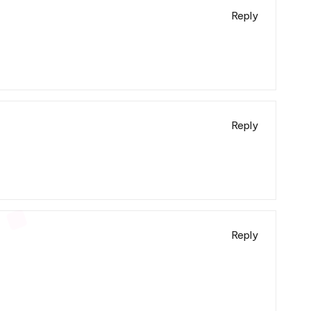
Reply
Reply
Reply