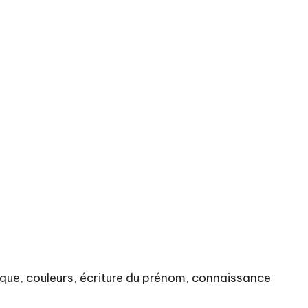
rique, couleurs, écriture du prénom, connaissance