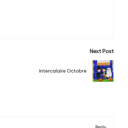
Next Post
Intercalaire Octobre
Reply