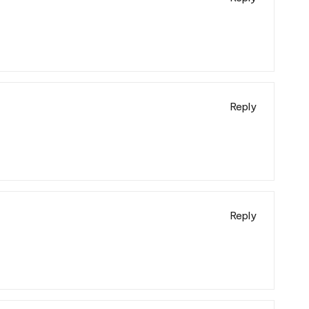
Reply
Reply