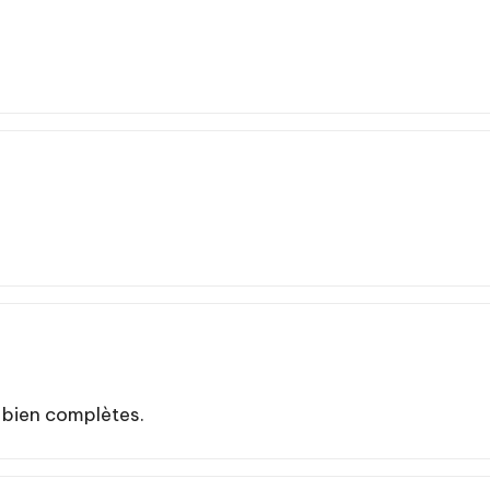
 bien complètes.