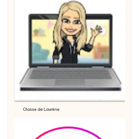
Classe de Laurène