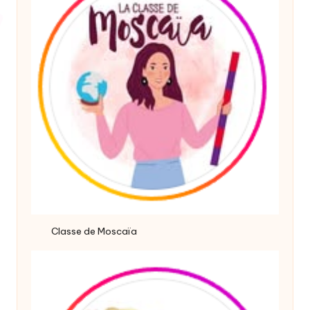
Classe de Moscaïa