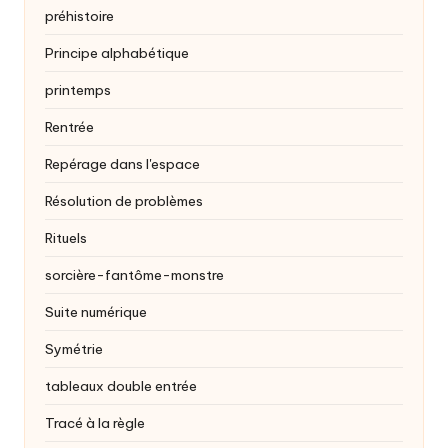
préhistoire
Principe alphabétique
printemps
Rentrée
Repérage dans l'espace
Résolution de problèmes
Rituels
sorcière-fantôme-monstre
Suite numérique
Symétrie
tableaux double entrée
Tracé à la règle