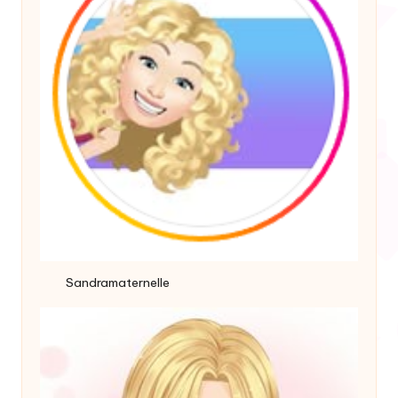
Sandramaternelle