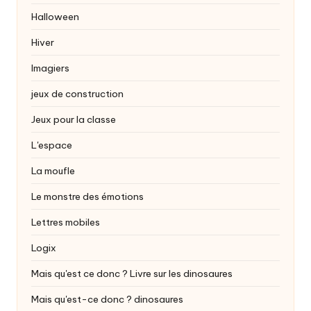
Halloween
Hiver
Imagiers
jeux de construction
Jeux pour la classe
L'espace
La moufle
Le monstre des émotions
Lettres mobiles
Logix
Mais qu'est ce donc ? Livre sur les dinosaures
Mais qu'est-ce donc ?
dinosaures