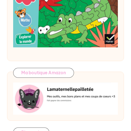
Ma boutique Amazon