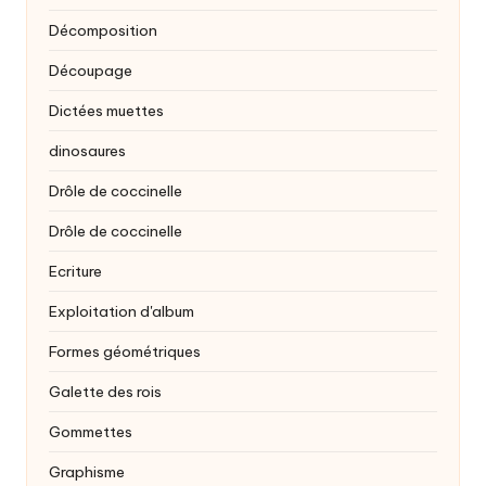
Décomposition
Découpage
Dictées muettes
dinosaures
Drôle de coccinelle
Drôle de coccinelle
Ecriture
Exploitation d'album
Formes géométriques
Galette des rois
Gommettes
Graphisme