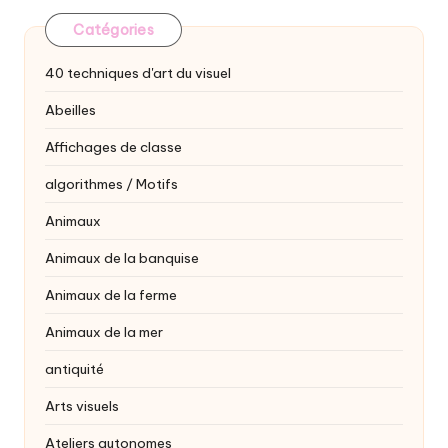
Catégories
40 techniques d'art du visuel
Abeilles
Affichages de classe
algorithmes / Motifs
Animaux
Animaux de la banquise
Animaux de la ferme
Animaux de la mer
antiquité
Arts visuels
Ateliers autonomes