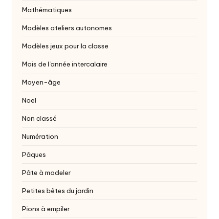
Mathématiques
Modèles ateliers autonomes
Modèles jeux pour la classe
Mois de l'année intercalaire
Moyen-âge
Noël
Non classé
Numération
Pâques
Pâte à modeler
Petites bêtes du jardin
Pions à empiler