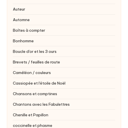
Auteur
Automne
Boîtes à compter
Bonhomme
Boucle d'or et les 3 ours
Brevets / feuilles de route
Caméléon / couleurs
Cassiopée et l'étoile de Noël
Chansons et comptines
Chantons avec les Fabulettres
Chenille et Papillon
coccinelle et phasme