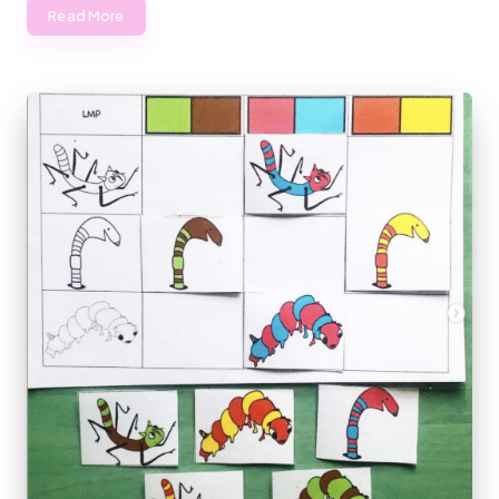
Read More